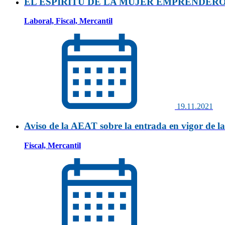
EL ESPIRITU DE LA MUJER EMPRENDER
Laboral, Fiscal, Mercantil
19.11.2021
Aviso de la AEAT sobre la entrada en vigor de l
Fiscal, Mercantil