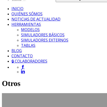
INICIO
QUIÉNES SÓMOS
NOTICIAS DE ACTUALIDAD
HERRAMIENTAS
MODELOS
SIMULADORES BÁSICOS
SIMULADORES EXTERNOS
TABLAS
BLOG
CONTACTO
🔒 COLABORADORES
Otros