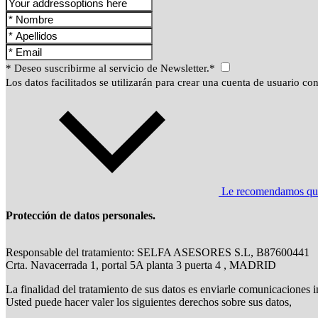
* Deseo suscribirme al servicio de Newsletter.*
Los datos facilitados se utilizarán para crear una cuenta de usuario con
Le recomendamos que l
Protección de datos personales.
Responsable del tratamiento: SELFA ASESORES S.L, B87600441
Crta. Navacerrada 1, portal 5A planta 3 puerta 4 , MADRID
La finalidad del tratamiento de sus datos es enviarle comunicaciones i
Usted puede hacer valer los siguientes derechos sobre sus datos,