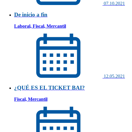
07.10.2021
De inicio a fin
Laboral, Fiscal, Mercantil
12.05.2021
¿QUÉ ES EL TICKET BAI?
Fiscal, Mercantil