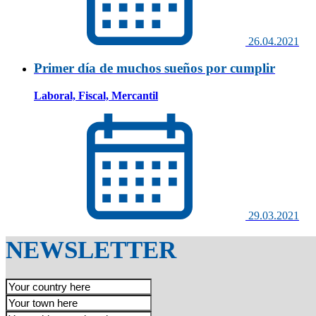
26.04.2021
Primer día de muchos sueños por cumplir
Laboral, Fiscal, Mercantil
29.03.2021
NEWSLETTER