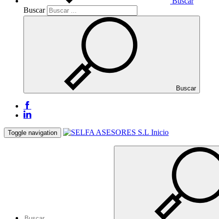
Buscar
Buscar
Buscar
Inicio
Toggle navigation