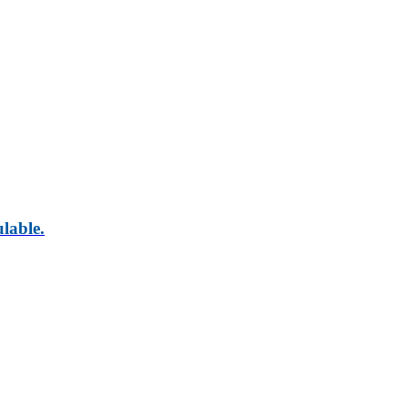
lable.