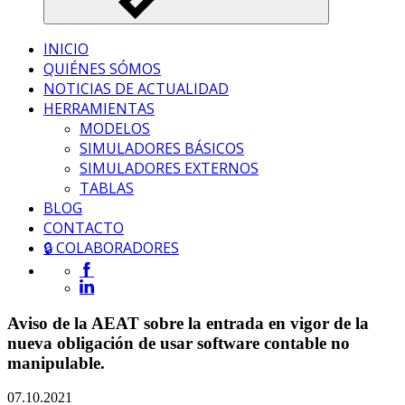
INICIO
QUIÉNES SÓMOS
NOTICIAS DE ACTUALIDAD
HERRAMIENTAS
MODELOS
SIMULADORES BÁSICOS
SIMULADORES EXTERNOS
TABLAS
BLOG
CONTACTO
🔒 COLABORADORES
Aviso de la AEAT sobre la entrada en vigor de la
nueva obligación de usar software contable no
manipulable.
07.10.2021