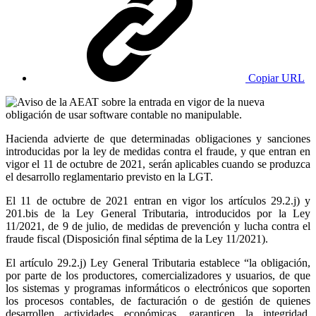
Copiar URL
Hacienda advierte de que determinadas obligaciones y sanciones
introducidas por la ley de medidas contra el fraude, y que entran en
vigor el 11 de octubre de 2021, serán aplicables cuando se produzca
el desarrollo reglamentario previsto en la LGT.
El 11 de octubre de 2021 entran en vigor los artículos 29.2.j) y
201.bis de la Ley General Tributaria, introducidos por la Ley
11/2021, de 9 de julio, de medidas de prevención y lucha contra el
fraude fiscal (Disposición final séptima de la Ley 11/2021).
El artículo 29.2.j) Ley General Tributaria establece “la obligación,
por parte de los productores, comercializadores y usuarios, de que
los sistemas y programas informáticos o electrónicos que soporten
los procesos contables, de facturación o de gestión de quienes
desarrollen actividades económicas, garanticen la integridad,