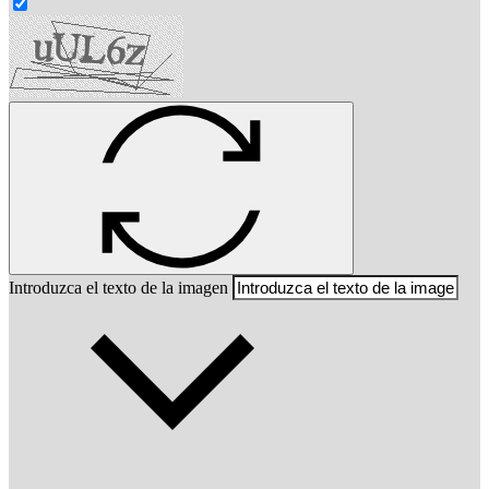
Introduzca el texto de la imagen