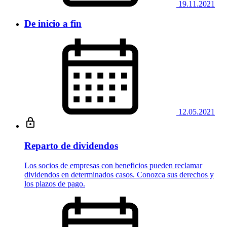
19.11.2021
De inicio a fin
12.05.2021
Reparto de dividendos
Los socios de empresas con beneficios pueden reclamar
dividendos en determinados casos. Conozca sus derechos y
los plazos de pago.