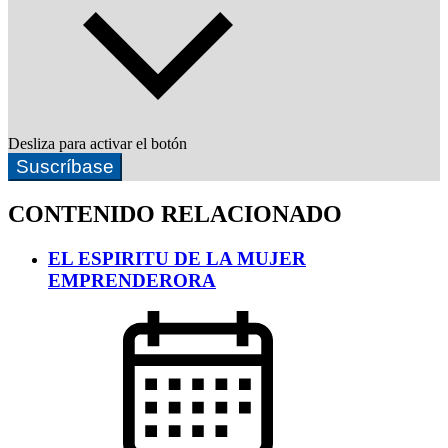
Desliza para activar el botón
Suscríbase
CONTENIDO RELACIONADO
EL ESPIRITU DE LA MUJER
EMPRENDERORA