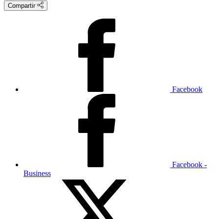
Compartir
Facebook
Facebook -
Business