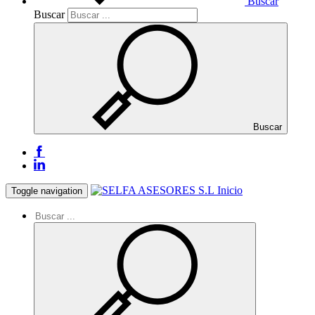
Buscar
Buscar
Buscar
Inicio
Toggle navigation