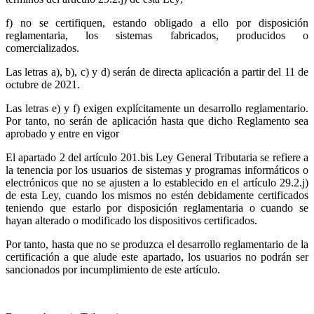
f) no se certifiquen, estando obligado a ello por disposición
reglamentaria, los sistemas fabricados, producidos o
comercializados.
Las letras a), b), c) y d) serán de directa aplicación a partir del 11 de
octubre de 2021.
Las letras e) y f) exigen explícitamente un desarrollo reglamentario.
Por tanto, no serán de aplicación hasta que dicho Reglamento sea
aprobado y entre en vigor
El apartado 2 del artículo 201.bis Ley General Tributaria se refiere a
la tenencia por los usuarios de sistemas y programas informáticos o
electrónicos que no se ajusten a lo establecido en el artículo 29.2.j)
de esta Ley, cuando los mismos no estén debidamente certificados
teniendo que estarlo por disposición reglamentaria o cuando se
hayan alterado o modificado los dispositivos certificados.
Por tanto, hasta que no se produzca el desarrollo reglamentario de la
certificación a que alude este apartado, los usuarios no podrán ser
sancionados por incumplimiento de este artículo.