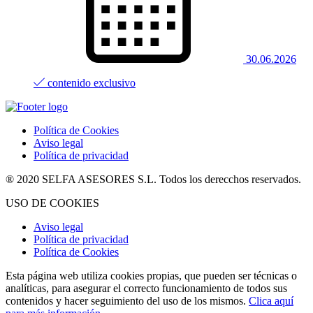
30.06.2026
contenido exclusivo
Política de Cookies
Aviso legal
Política de privacidad
® 2020 SELFA ASESORES S.L. Todos los derecchos reservados.
USO DE COOKIES
Aviso legal
Política de privacidad
Política de Cookies
Esta página web utiliza cookies propias, que pueden ser técnicas o
analíticas, para asegurar el correcto funcionamiento de todos sus
contenidos y hacer seguimiento del uso de los mismos.
Clica aquí