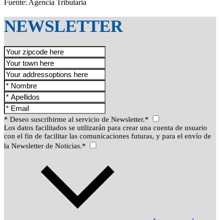
Fuente: Agencia Tributaria
NEWSLETTER
* Deseo suscribirme al servicio de Newsletter.*
Los datos facilitados se utilizarán para crear una cuenta de usuario
con el fin de facilitar las comunicaciones futuras, y para el envío de
la Newsletter de Noticias.*