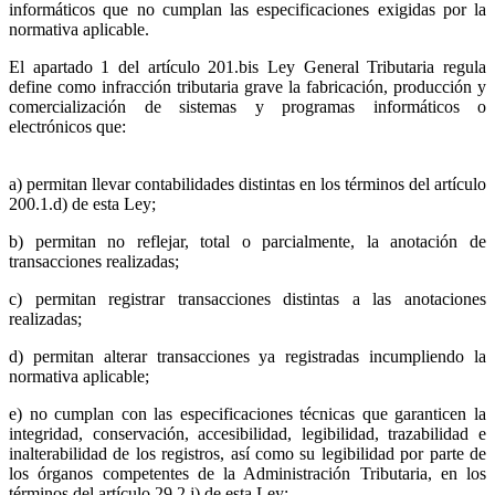
informáticos que no cumplan las especificaciones exigidas por la
normativa aplicable.
El apartado 1 del artículo 201.bis Ley General Tributaria regula
define como infracción tributaria grave la fabricación, producción y
comercialización de sistemas y programas informáticos o
electrónicos que:
a) permitan llevar contabilidades distintas en los términos del artículo
200.1.d) de esta Ley;
b) permitan no reflejar, total o parcialmente, la anotación de
transacciones realizadas;
c) permitan registrar transacciones distintas a las anotaciones
realizadas;
d) permitan alterar transacciones ya registradas incumpliendo la
normativa aplicable;
e) no cumplan con las especificaciones técnicas que garanticen la
integridad, conservación, accesibilidad, legibilidad, trazabilidad e
inalterabilidad de los registros, así como su legibilidad por parte de
los órganos competentes de la Administración Tributaria, en los
términos del artículo 29.2.j) de esta Ley;