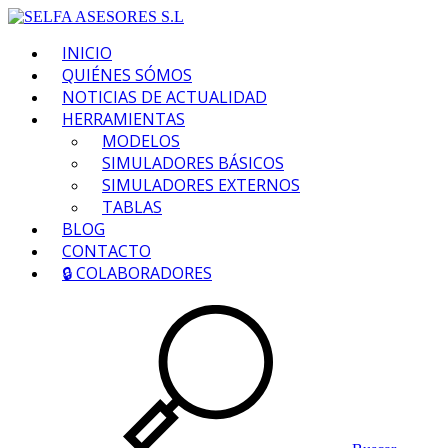
INICIO
QUIÉNES SÓMOS
NOTICIAS DE ACTUALIDAD
HERRAMIENTAS
MODELOS
SIMULADORES BÁSICOS
SIMULADORES EXTERNOS
TABLAS
BLOG
CONTACTO
🔒 COLABORADORES