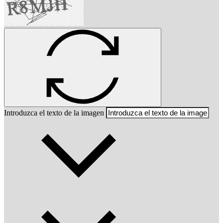
Introduzca el texto de la imagen