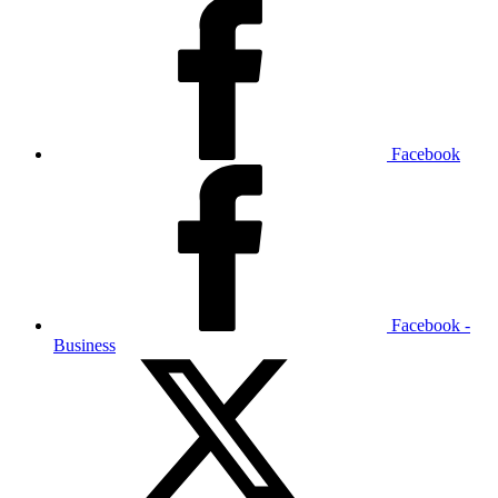
Facebook
Facebook -
Business