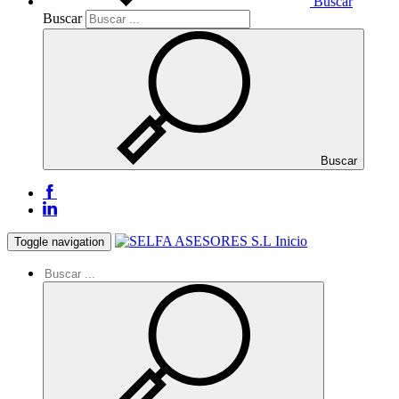
Buscar
Buscar
Buscar
Inicio
Toggle navigation