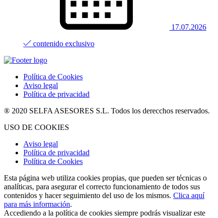
17.07.2026
contenido exclusivo
Política de Cookies
Aviso legal
Política de privacidad
® 2020 SELFA ASESORES S.L. Todos los derecchos reservados.
USO DE COOKIES
Aviso legal
Política de privacidad
Política de Cookies
Esta página web utiliza cookies propias, que pueden ser técnicas o
analíticas, para asegurar el correcto funcionamiento de todos sus
contenidos y hacer seguimiento del uso de los mismos.
Clica aquí
para más información
.
Accediendo a la política de cookies siempre podrás visualizar este