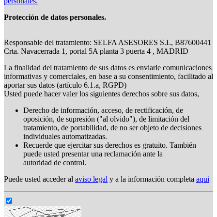
personales.
Protección de datos personales.
Responsable del tratamiento: SELFA ASESORES S.L, B87600441
Crta. Navacerrada 1, portal 5A planta 3 puerta 4 , MADRID
La finalidad del tratamiento de sus datos es enviarle comunicaciones
informativas y comerciales, en base a su consentimiento, facilitado al
aportar sus datos (artículo 6.1.a, RGPD)
Usted puede hacer valer los siguientes derechos sobre sus datos,
Derecho de información, acceso, de rectificación, de
oposición, de supresión ("al olvido"), de limitación del
tratamiento, de portabilidad, de no ser objeto de decisiones
individuales automatizadas.
Recuerde que ejercitar sus derechos es gratuito. También
puede usted presentar una reclamación ante la
autoridad de control.
Puede usted acceder al
aviso legal
y a la información completa
aqui