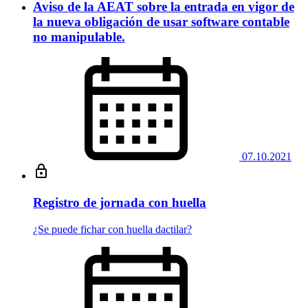
Aviso de la AEAT sobre la entrada en vigor de
la nueva obligación de usar software contable
no manipulable.
07.10.2021
Registro de jornada con huella
¿Se puede fichar con huella dactilar?