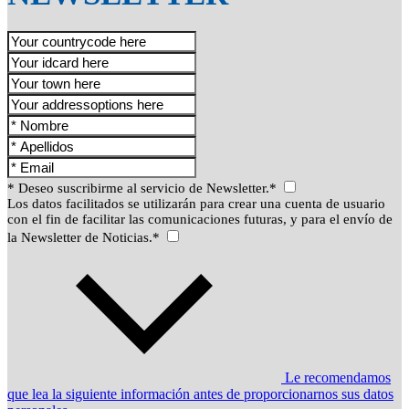
* Deseo suscribirme al servicio de Newsletter.*
Los datos facilitados se utilizarán para crear una cuenta de usuario
con el fin de facilitar las comunicaciones futuras, y para el envío de
la Newsletter de Noticias.*
Le recomendamos
que lea la siguiente información antes de proporcionarnos sus datos