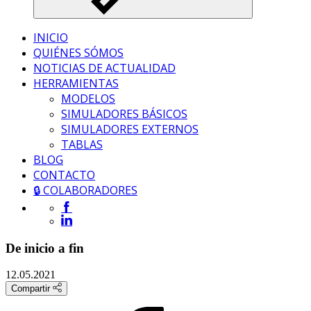
INICIO
QUIÉNES SÓMOS
NOTICIAS DE ACTUALIDAD
HERRAMIENTAS
MODELOS
SIMULADORES BÁSICOS
SIMULADORES EXTERNOS
TABLAS
BLOG
CONTACTO
🔒 COLABORADORES
De inicio a fin
12.05.2021
Compartir