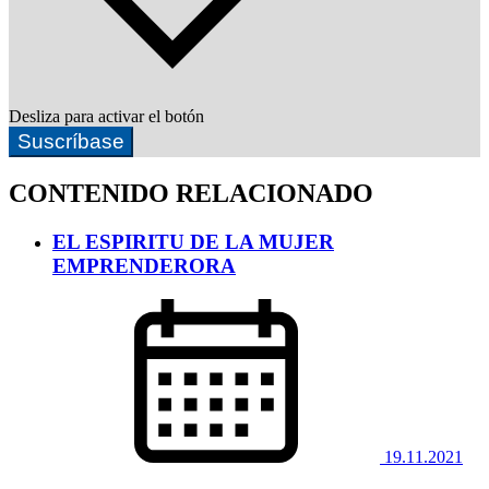
Desliza para activar el botón
Suscríbase
CONTENIDO RELACIONADO
EL ESPIRITU DE LA MUJER
EMPRENDERORA
19.11.2021