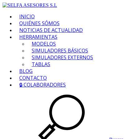
INICIO
QUIÉNES SÓMOS
NOTICIAS DE ACTUALIDAD
HERRAMIENTAS
MODELOS
SIMULADORES BÁSICOS
SIMULADORES EXTERNOS
TABLAS
BLOG
CONTACTO
🔒 COLABORADORES