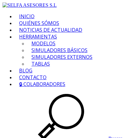
INICIO
QUIÉNES SÓMOS
NOTICIAS DE ACTUALIDAD
HERRAMIENTAS
MODELOS
SIMULADORES BÁSICOS
SIMULADORES EXTERNOS
TABLAS
BLOG
CONTACTO
🔒 COLABORADORES