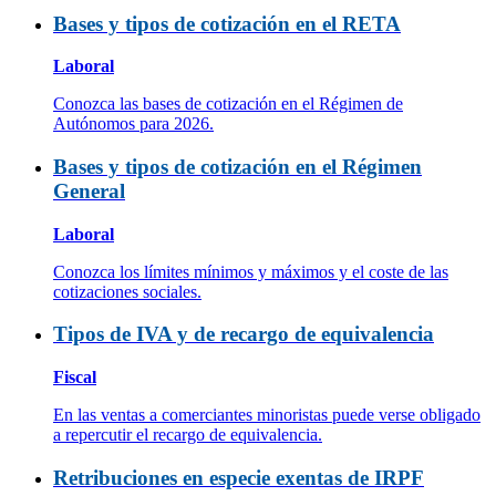
Bases y tipos de cotización en el RETA
Laboral
Conozca las bases de cotización en el Régimen de
Autónomos para 2026.
Bases y tipos de cotización en el Régimen
General
Laboral
Conozca los límites mínimos y máximos y el coste de las
cotizaciones sociales.
Tipos de IVA y de recargo de equivalencia
Fiscal
En las ventas a comerciantes minoristas puede verse obligado
a repercutir el recargo de equivalencia.
Retribuciones en especie exentas de IRPF