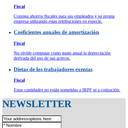
Fiscal
Consiga ahorros fiscales para sus empleados y su propia
empresa utilizando estas retribuciones en especie.
Coeficientes anuales de amortización
Fiscal
No olvide computar como gasto anual la depreciación
derivada del uso de sus activos.
Dietas de los trabajadores exentas
Fiscal
Estas cantidades no están sometidas a IRPF ni a cotización.
NEWSLETTER