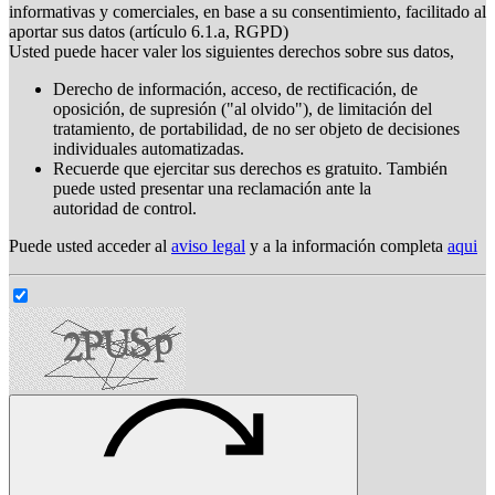
informativas y comerciales, en base a su consentimiento, facilitado al
aportar sus datos (artículo 6.1.a, RGPD)
Usted puede hacer valer los siguientes derechos sobre sus datos,
Derecho de información, acceso, de rectificación, de
oposición, de supresión ("al olvido"), de limitación del
tratamiento, de portabilidad, de no ser objeto de decisiones
individuales automatizadas.
Recuerde que ejercitar sus derechos es gratuito. También
puede usted presentar una reclamación ante la
autoridad de control.
Puede usted acceder al
aviso legal
y a la información completa
aqui