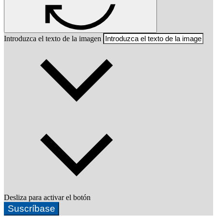
Introduzca el texto de la imagen
Desliza para activar el botón
Suscríbase