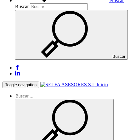
Buscar
Buscar
Buscar
Inicio
Toggle navigation