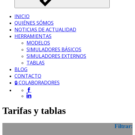
INICIO
QUIÉNES SÓMOS
NOTICIAS DE ACTUALIDAD
HERRAMIENTAS
MODELOS
SIMULADORES BÁSICOS
SIMULADORES EXTERNOS
TABLAS
BLOG
CONTACTO
🔒 COLABORADORES
Tarifas y tablas
Filtrar: