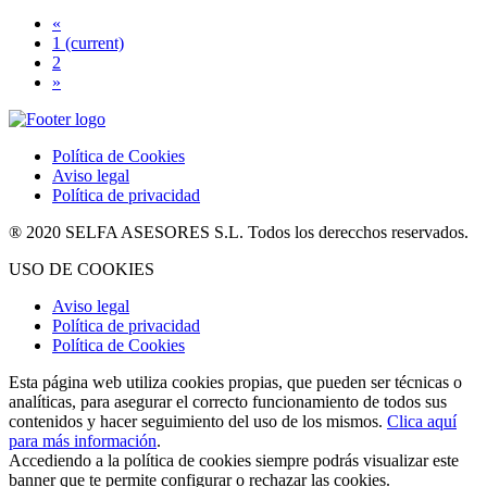
«
1
(current)
2
»
Política de Cookies
Aviso legal
Política de privacidad
® 2020 SELFA ASESORES S.L. Todos los derecchos reservados.
USO DE COOKIES
Aviso legal
Política de privacidad
Política de Cookies
Esta página web utiliza cookies propias, que pueden ser técnicas o
analíticas, para asegurar el correcto funcionamiento de todos sus
contenidos y hacer seguimiento del uso de los mismos.
Clica aquí
para más información
.
Accediendo a la política de cookies siempre podrás visualizar este
banner que te permite configurar o rechazar las cookies.