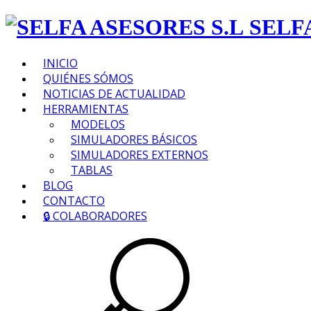
SELF
INICIO
QUIÉNES SÓMOS
NOTICIAS DE ACTUALIDAD
HERRAMIENTAS
MODELOS
SIMULADORES BÁSICOS
SIMULADORES EXTERNOS
TABLAS
BLOG
CONTACTO
🔒 COLABORADORES