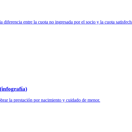
 diferencia entre la cuota no ingresada por el socio y la cuota satisfech
infografía)
brar la prestación por nacimiento y cuidado de menor.