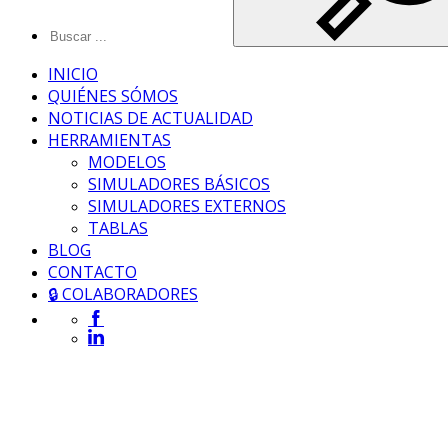
INICIO
QUIÉNES SÓMOS
NOTICIAS DE ACTUALIDAD
HERRAMIENTAS
MODELOS
SIMULADORES BÁSICOS
SIMULADORES EXTERNOS
TABLAS
BLOG
CONTACTO
🔒 COLABORADORES