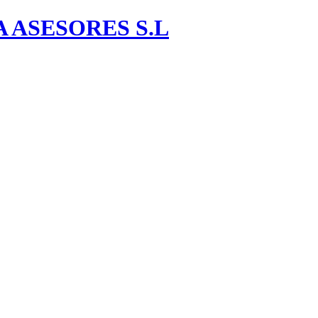
A ASESORES S.L