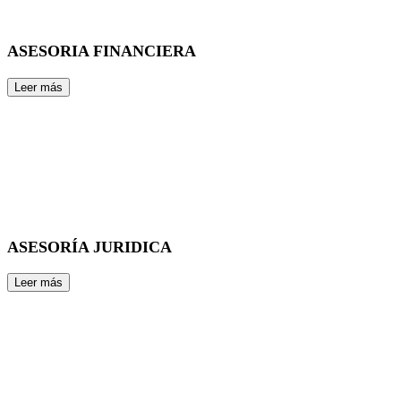
ASESORIA FINANCIERA
ASESORÍA JURIDICA