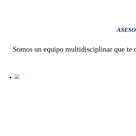
ASESO
Somos un equipo multidisciplinar que te of