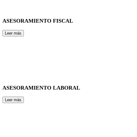
ASESORAMIENTO FISCAL
ASESORAMIENTO LABORAL