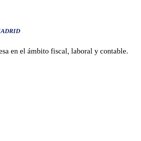
MADRID
sa en el ámbito fiscal, laboral y contable.