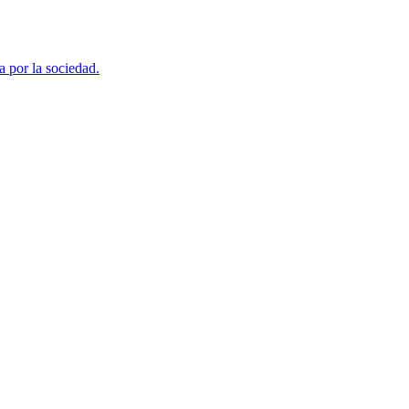
a por la sociedad.