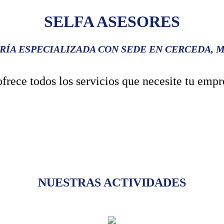
SELFA ASESORES
RÍA ESPECIALIZADA CON SEDE EN CERCEDA, 
rece todos los servicios que necesite tu empre
NUESTRAS ACTIVIDADES