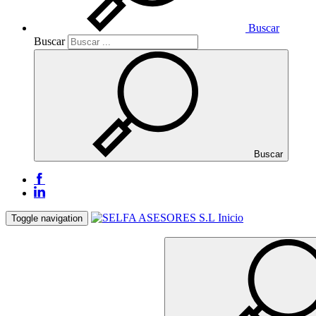
Buscar
Buscar
Buscar
Inicio
Toggle navigation