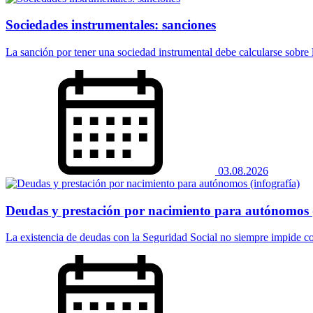
Sociedades instrumentales: sanciones
La sanción por tener una sociedad instrumental debe calcularse sobre la
03.08.2026
Deudas y prestación por nacimiento para autónomos (
La existencia de deudas con la Seguridad Social no siempre impide co