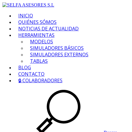
INICIO
QUIÉNES SÓMOS
NOTICIAS DE ACTUALIDAD
HERRAMIENTAS
MODELOS
SIMULADORES BÁSICOS
SIMULADORES EXTERNOS
TABLAS
BLOG
CONTACTO
🔒 COLABORADORES