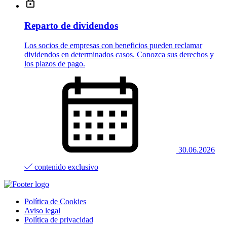
Reparto de dividendos
Los socios de empresas con beneficios pueden reclamar
dividendos en determinados casos. Conozca sus derechos y
los plazos de pago.
30.06.2026
contenido exclusivo
Política de Cookies
Aviso legal
Política de privacidad