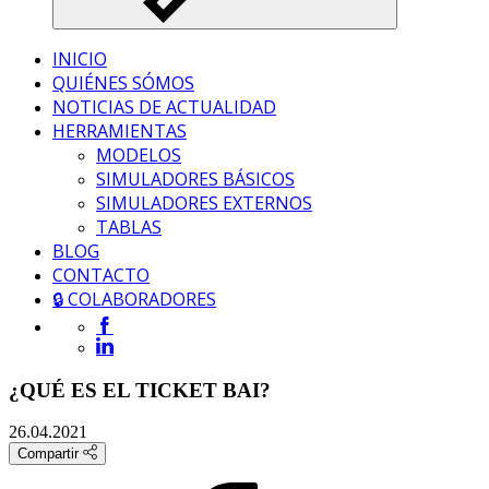
INICIO
QUIÉNES SÓMOS
NOTICIAS DE ACTUALIDAD
HERRAMIENTAS
MODELOS
SIMULADORES BÁSICOS
SIMULADORES EXTERNOS
TABLAS
BLOG
CONTACTO
🔒 COLABORADORES
¿QUÉ ES EL TICKET BAI?
26.04.2021
Compartir