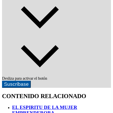
Desliza para activar el botón
Suscríbase
CONTENIDO RELACIONADO
EL ESPIRITU DE LA MUJER
EMPRENDERORA