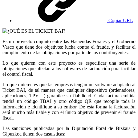
Copiar URL
Es un proyecto conjunto entre las Haciendas Forales y el Gobierno
Vasco que tiene dos objetivos: lucha contra el fraude, y facilitar el
cumplimiento de las obligaciones por parte de los contribuyentes.
Lo que quieren con este proyecto es especificar una serie de
obligaciones que afectan a los softwares de facturación para facilitar
el control fiscal.
Lo que quieren es que las empresas tengan un software adaptado al
Ticket BAI, de tal manera que cualquier dispositivo (ordenadores,
aplicaciones, TPV…) garantice su fiabilidad. Cada factura emitida
tendrá un código TBAI y otro código QR que recopile toda la
información e identifique a su emisor. De esta forma la facturación
será mucho más fiable y con el único objetivo de prevenir el fraude
fiscal.
Las sanciones publicadas por la Diputación Foral de Bizkaia y
Gipuzkoa tienen dos casuísticas: