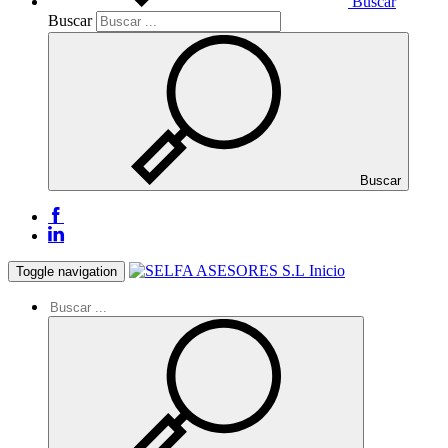
Buscar
Buscar
Buscar
Inicio
Toggle navigation