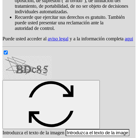
oposición, de supresión ("al olvido"), de limitación del
tratamiento, de portabilidad, de no ser objeto de decisiones
individuales automatizadas.
Recuerde que ejercitar sus derechos es gratuito. También
puede usted presentar una reclamación ante la
autoridad de control.
Puede usted acceder al
aviso legal
y a la información completa
aqui
Introduzca el texto de la imagen