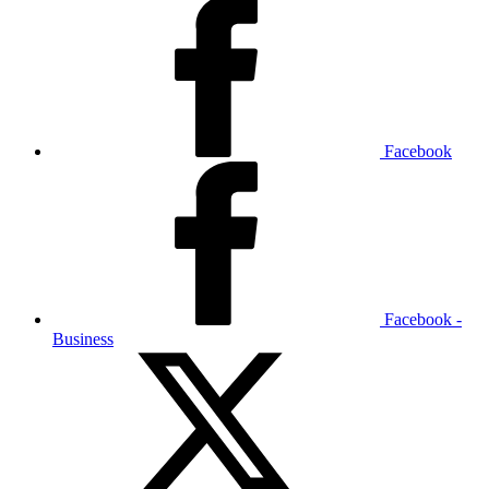
Facebook
Facebook -
Business