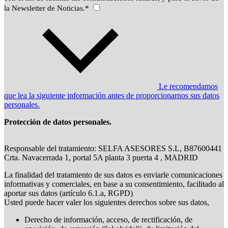
la Newsletter de Noticias.*
Le recomendamos
que lea la siguiente información antes de proporcionarnos sus datos
personales.
Protección de datos personales.
Responsable del tratamiento: SELFA ASESORES S.L, B87600441
Crta. Navacerrada 1, portal 5A planta 3 puerta 4 , MADRID
La finalidad del tratamiento de sus datos es enviarle comunicaciones
informativas y comerciales, en base a su consentimiento, facilitado al
aportar sus datos (artículo 6.1.a, RGPD)
Usted puede hacer valer los siguientes derechos sobre sus datos,
Derecho de información, acceso, de rectificación, de