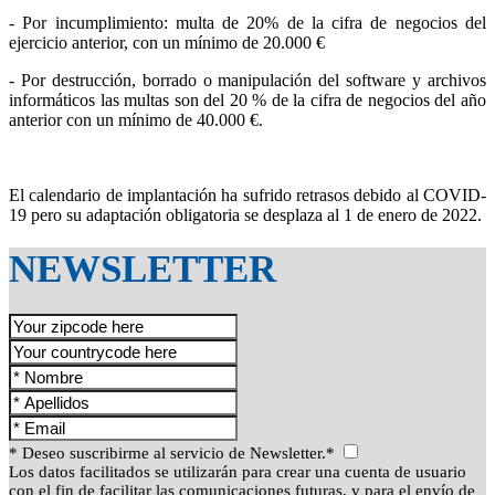
- Por incumplimiento: multa de 20% de la cifra de negocios del
ejercicio anterior, con un mínimo de 20.000 €
- Por destrucción, borrado o manipulación del software y archivos
informáticos las multas son del 20 % de la cifra de negocios del año
anterior con un mínimo de 40.000 €.
El calendario de implantación ha sufrido retrasos debido al COVID-
19 pero su adaptación obligatoria se desplaza al 1 de enero de 2022.
NEWSLETTER
* Deseo suscribirme al servicio de Newsletter.*
Los datos facilitados se utilizarán para crear una cuenta de usuario
con el fin de facilitar las comunicaciones futuras, y para el envío de