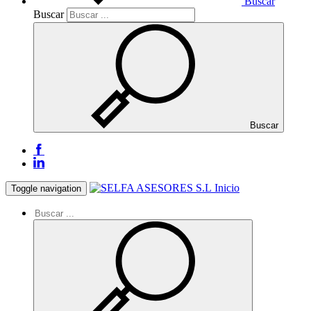
Buscar
Buscar
Buscar
Inicio
Toggle navigation