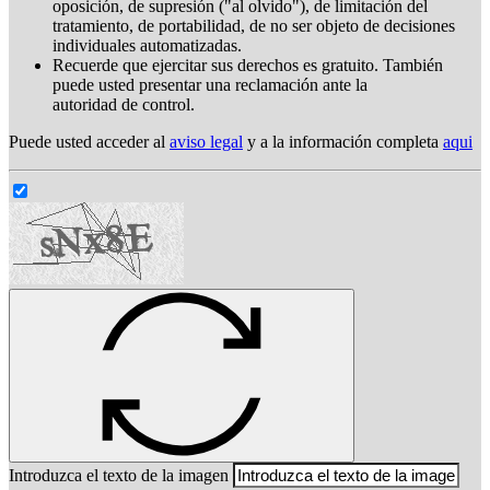
oposición, de supresión ("al olvido"), de limitación del
tratamiento, de portabilidad, de no ser objeto de decisiones
individuales automatizadas.
Recuerde que ejercitar sus derechos es gratuito. También
puede usted presentar una reclamación ante la
autoridad de control.
Puede usted acceder al
aviso legal
y a la información completa
aqui
Introduzca el texto de la imagen