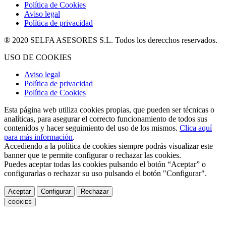
Política de Cookies
Aviso legal
Política de privacidad
® 2020 SELFA ASESORES S.L. Todos los derecchos reservados.
USO DE COOKIES
Aviso legal
Política de privacidad
Política de Cookies
Esta página web utiliza cookies propias, que pueden ser técnicas o
analíticas, para asegurar el correcto funcionamiento de todos sus
contenidos y hacer seguimiento del uso de los mismos.
Clica aquí
para más información
.
Accediendo a la política de cookies siempre podrás visualizar este
banner que te permite configurar o rechazar las cookies.
Puedes aceptar todas las cookies pulsando el botón “Aceptar” o
configurarlas o rechazar su uso pulsando el botón "Configurar".
Aceptar
Configurar
Rechazar
COOKIES