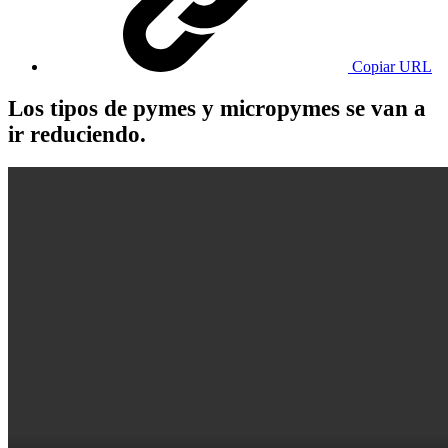
Copiar URL
Los tipos de pymes y micropymes se van a
ir reduciendo.