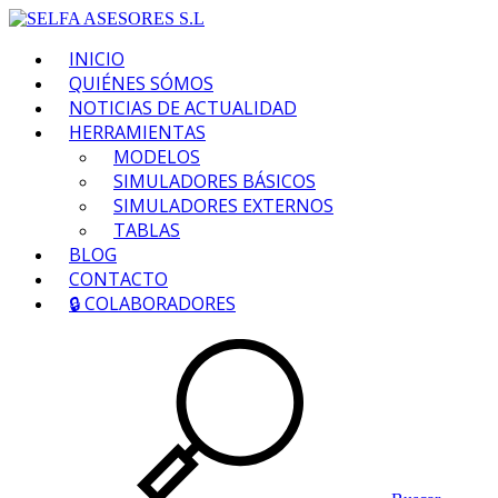
INICIO
QUIÉNES SÓMOS
NOTICIAS DE ACTUALIDAD
HERRAMIENTAS
MODELOS
SIMULADORES BÁSICOS
SIMULADORES EXTERNOS
TABLAS
BLOG
CONTACTO
🔒 COLABORADORES