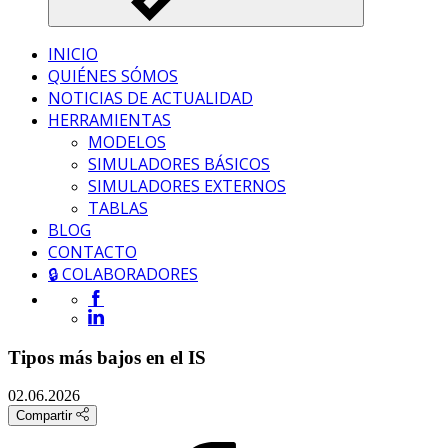
INICIO
QUIÉNES SÓMOS
NOTICIAS DE ACTUALIDAD
HERRAMIENTAS
MODELOS
SIMULADORES BÁSICOS
SIMULADORES EXTERNOS
TABLAS
BLOG
CONTACTO
🔒 COLABORADORES
Tipos más bajos en el IS
02.06.2026
Compartir