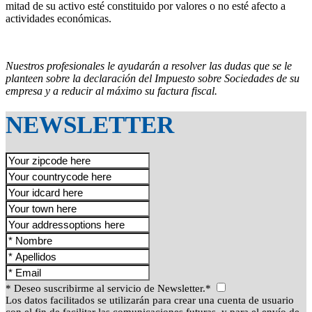
mitad de su activo esté constituido por valores o no esté afecto a
actividades económicas.
Nuestros profesionales le ayudarán a resolver las dudas que se le
planteen sobre la declaración del Impuesto sobre Sociedades de su
empresa y a reducir al máximo su factura fiscal.
NEWSLETTER
* Deseo suscribirme al servicio de Newsletter.*
Los datos facilitados se utilizarán para crear una cuenta de usuario