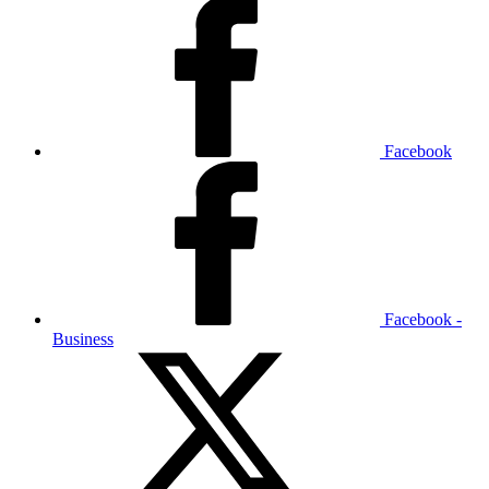
Facebook
Facebook -
Business