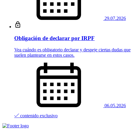
29.07.2026
Obligación de declarar por IRPF
Vea cuándo es obligatorio declarar y despeje ciertas dudas que
suelen plantearse en estos casos.
06.05.2026
contenido exclusivo