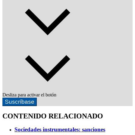
Desliza para activar el botón
Suscríbase
CONTENIDO RELACIONADO
Sociedades instrumentales: sanciones