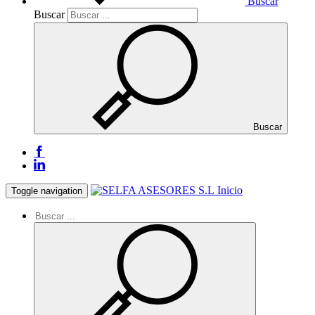
Buscar
Buscar
Buscar
Inicio
Toggle navigation