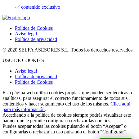
contenido exclusivo
Política de Cookies
Aviso legal
Política de privacidad
® 2020 SELFA ASESORES S.L. Todos los derecchos reservados.
USO DE COOKIES
Aviso legal
Política de privacidad
Política de Cookies
Esta página web utiliza cookies propias, que pueden ser técnicas o
analíticas, para asegurar el correcto funcionamiento de todos sus
contenidos y hacer seguimiento del uso de los mismos.
Clica aquí
para más información
.
Accediendo a la política de cookies siempre podrás visualizar este
banner que te permite configurar o rechazar las cookies.
Puedes aceptar todas las cookies pulsando el botón “Aceptar” o
configurarlas o rechazar su uso pulsando el botón "Configurar".