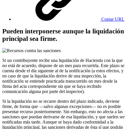
Copiar URL
Pueden interponerse aunque la liquidación
principal sea firme.
Si un contribuyente recibe una liquidación de Hacienda con la que
no está de acuerdo, dispone de un mes para recurrirla. Este plazo se
cuenta desde el día siguiente al de la notificación (a estos efectos, y
en caso de que la liquidación derive de una inspección, la
notificación se entiende practicada transcurrido un mes desde la
firma del acta correspondiente sin que se haya recibido
comunicación alguna por parte del inspector).
Si la liquidación no se recurre dentro del plazo indicado, deviene
firme, de forma que —salvo algunas excepciones— no es posible
presentar recurso posteriormente. Sin embargo, esto no afecta a las
sanciones que puedan derivarse de esa liquidación, y que suelen ser
notificadas más tarde. Aunque se haya dado conformidad a la
liquidación principal, las sanciones derivadas de ésta sí que podrán