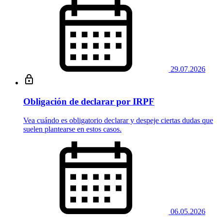
29.07.2026
Obligación de declarar por IRPF
Vea cuándo es obligatorio declarar y despeje ciertas dudas que
suelen plantearse en estos casos.
06.05.2026