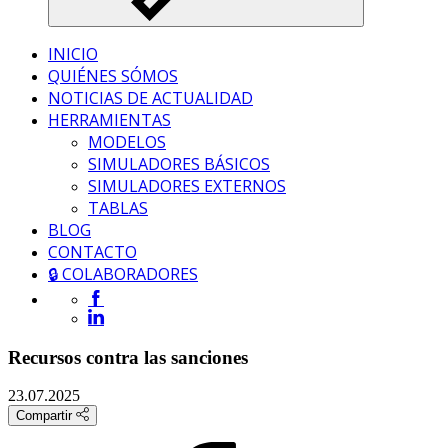
INICIO
QUIÉNES SÓMOS
NOTICIAS DE ACTUALIDAD
HERRAMIENTAS
MODELOS
SIMULADORES BÁSICOS
SIMULADORES EXTERNOS
TABLAS
BLOG
CONTACTO
🔒 COLABORADORES
Recursos contra las sanciones
23.07.2025
Compartir