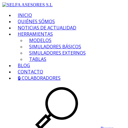
INICIO
QUIÉNES SÓMOS
NOTICIAS DE ACTUALIDAD
HERRAMIENTAS
MODELOS
SIMULADORES BÁSICOS
SIMULADORES EXTERNOS
TABLAS
BLOG
CONTACTO
🔒 COLABORADORES