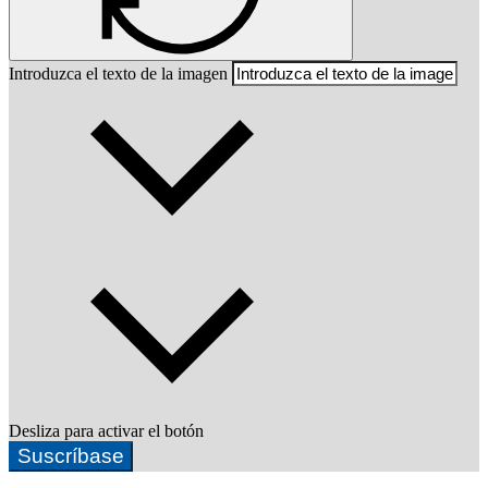
Introduzca el texto de la imagen
Desliza para activar el botón
Suscríbase