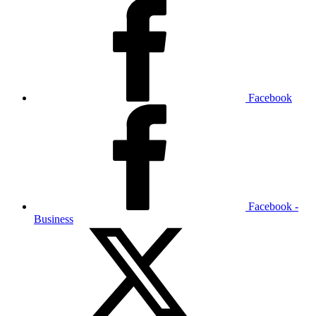
Facebook
Facebook -
Business