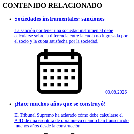
CONTENIDO RELACIONADO
Sociedades instrumentales: sanciones
La sanción por tener una sociedad instrumental debe
calcularse sobre la diferencia entre la cuota no ingresada por
el socio y la cuota satisfecha por la sociedad.
03.08.2026
¡Hace muchos años que se construyó!
El Tribunal Supremo ha aclarado cómo debe calcularse el
AJD de una escritura de obra nueva cuando han transcurrido
muchos años desde la construcción.