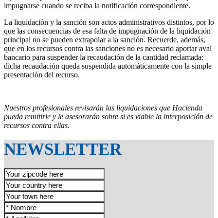
impugnarse cuando se reciba la notificación correspondiente.
La liquidación y la sanción son actos administrativos distintos, por lo
que las consecuencias de esa falta de impugnación de la liquidación
principal no se pueden extrapolar a la sanción. Recuerde, además,
que en los recursos contra las sanciones no es necesario aportar aval
bancario para suspender la recaudación de la cantidad reclamada:
dicha recaudación queda suspendida automáticamente con la simple
presentación del recurso.
Nuestros profesionales revisarán las liquidaciones que Hacienda
pueda remitirle y le asesorarán sobre si es viable la interposición de
recursos contra ellas.
NEWSLETTER