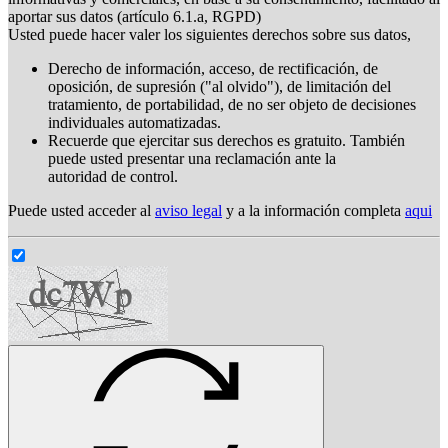
aportar sus datos (artículo 6.1.a, RGPD)
Usted puede hacer valer los siguientes derechos sobre sus datos,
Derecho de información, acceso, de rectificación, de
oposición, de supresión ("al olvido"), de limitación del
tratamiento, de portabilidad, de no ser objeto de decisiones
individuales automatizadas.
Recuerde que ejercitar sus derechos es gratuito. También
puede usted presentar una reclamación ante la
autoridad de control.
Puede usted acceder al
aviso legal
y a la información completa
aqui