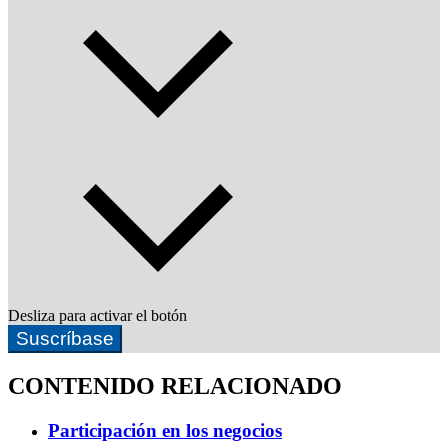
Desliza para activar el botón
Suscríbase
CONTENIDO RELACIONADO
Participación en los negocios