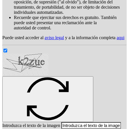
oposición, de supresión ("al olvido"), de limitación del
tratamiento, de portabilidad, de no ser objeto de decisiones
individuales automatizadas.
Recuerde que ejercitar sus derechos es gratuito. También
puede usted presentar una reclamación ante la
autoridad de control.
Puede usted acceder al
aviso legal
y a la información completa
aqui
Introduzca el texto de la imagen