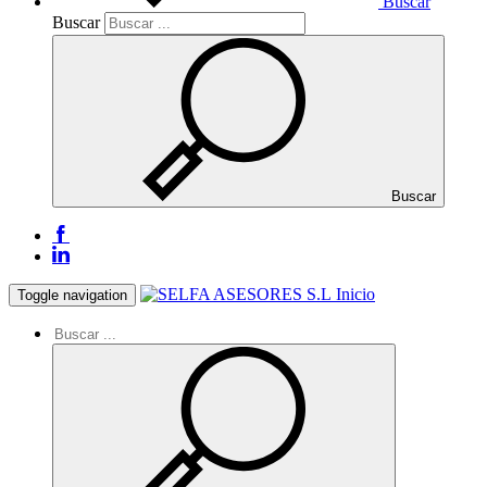
Buscar
Buscar
Buscar
Inicio
Toggle navigation