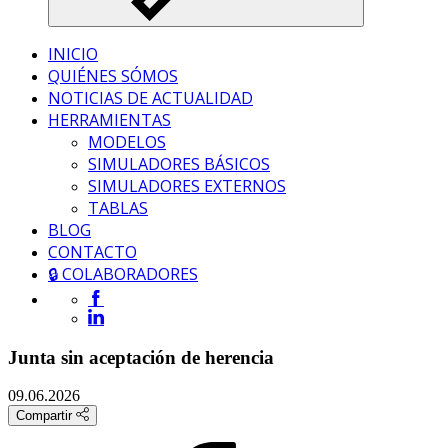
INICIO
QUIÉNES SÓMOS
NOTICIAS DE ACTUALIDAD
HERRAMIENTAS
MODELOS
SIMULADORES BÁSICOS
SIMULADORES EXTERNOS
TABLAS
BLOG
CONTACTO
🔒 COLABORADORES
Junta sin aceptación de herencia
09.06.2026
Compartir