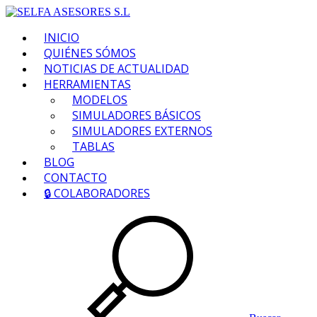
INICIO
QUIÉNES SÓMOS
NOTICIAS DE ACTUALIDAD
HERRAMIENTAS
MODELOS
SIMULADORES BÁSICOS
SIMULADORES EXTERNOS
TABLAS
BLOG
CONTACTO
🔒 COLABORADORES