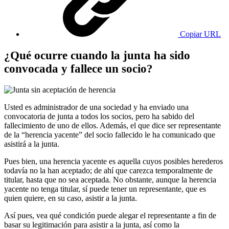
Copiar URL
¿Qué ocurre cuando la junta ha sido
convocada y fallece un socio?
Usted es administrador de una sociedad y ha enviado una
convocatoria de junta a todos los socios, pero ha sabido del
fallecimiento de uno de ellos. Además, el que dice ser representante
de la “herencia yacente” del socio fallecido le ha comunicado que
asistirá a la junta.
Pues bien, una herencia yacente es aquella cuyos posibles herederos
todavía no la han aceptado; de ahí que carezca temporalmente de
titular, hasta que no sea aceptada. No obstante, aunque la herencia
yacente no tenga titular, sí puede tener un representante, que es
quien quiere, en su caso, asistir a la junta.
Así pues, vea qué condición puede alegar el representante a fin de
basar su legitimación para asistir a la junta, así como la