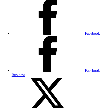
Facebook
Facebook -
Business