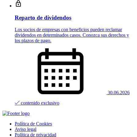
Reparto de dividendos
Los socios de empresas con beneficios pueden reclamar
dividendos en determinados casos. Conozca sus derechos y
los plazos de pago.
30.06.2026
contenido exclusivo
Política de Cookies
Aviso legal
Política de privacidad