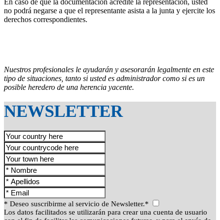
En caso de que la documentación acredite la representación, usted
no podrá negarse a que el representante asista a la junta y ejercite los
derechos correspondientes.
Nuestros profesionales le ayudarán y asesorarán legalmente en este
tipo de situaciones, tanto si usted es administrador como si es un
posible heredero de una herencia yacente.
NEWSLETTER
* Deseo suscribirme al servicio de Newsletter.*
Los datos facilitados se utilizarán para crear una cuenta de usuario