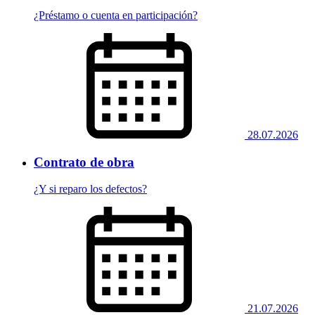
¿Préstamo o cuenta en participación?
28.07.2026
Contrato de obra
¿Y si reparo los defectos?
21.07.2026