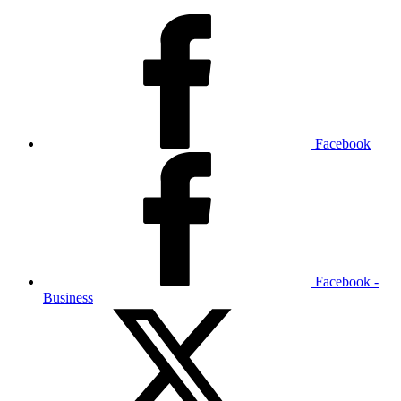
Facebook
Facebook -
Business