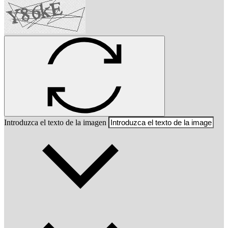
Introduzca el texto de la imagen