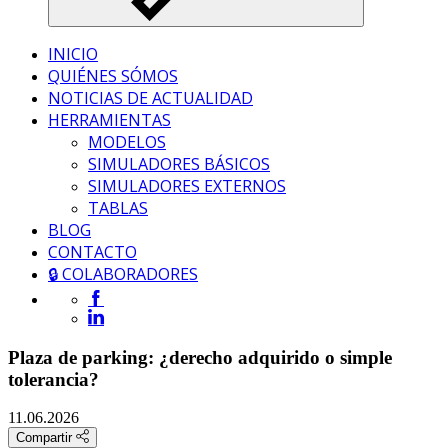
INICIO
QUIÉNES SÓMOS
NOTICIAS DE ACTUALIDAD
HERRAMIENTAS
MODELOS
SIMULADORES BÁSICOS
SIMULADORES EXTERNOS
TABLAS
BLOG
CONTACTO
🔒 COLABORADORES
Plaza de parking: ¿derecho adquirido o simple
tolerancia?
11.06.2026
Compartir