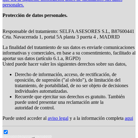
personales.
Protección de datos personales.
Responsable del tratamiento: SELFA ASESORES S.L, B87600441
Crta. Navacerrada 1, portal 5A planta 3 puerta 4 , MADRID
La finalidad del tratamiento de sus datos es enviarle comunicaciones
informativas y comerciales, en base a su consentimiento, facilitado al
aportar sus datos (artículo 6.1.a, RGPD)
Usted puede hacer valer los siguientes derechos sobre sus datos,
Derecho de información, acceso, de rectificación, de
oposición, de supresión ("al olvido"), de limitación del
tratamiento, de portabilidad, de no ser objeto de decisiones
individuales automatizadas.
Recuerde que ejercitar sus derechos es gratuito. También
puede usted presentar una reclamación ante la
autoridad de control.
Puede usted acceder al
aviso legal
y a la información completa
aqui