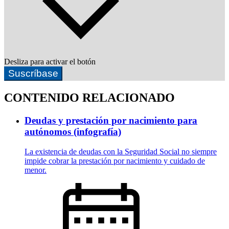
Desliza para activar el botón
Suscríbase
CONTENIDO RELACIONADO
Deudas y prestación por nacimiento para
autónomos (infografía)
La existencia de deudas con la Seguridad Social no siempre
impide cobrar la prestación por nacimiento y cuidado de
menor.