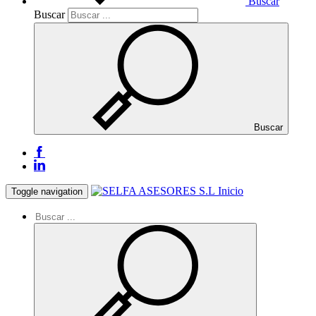
Buscar
Buscar
Buscar
Inicio
Toggle navigation