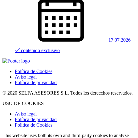
17.07.2026
contenido exclusivo
Política de Cookies
Aviso legal
Política de privacidad
® 2020 SELFA ASESORES S.L. Todos los derecchos reservados.
USO DE COOKIES
Aviso legal
Política de privacidad
Política de Cookies
This website uses both its own and third-party cookies to analyze