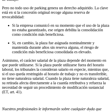
Pero no todo uso de parking genera un derecho adquirido. La clave
está en si la concesión original recoge alguna reserva de
revocabilidad:
Si la empresa comunicó en su momento que el uso de la plaza
no estaba garantizado, ese origen debilita la consolidación
como condición más beneficiosa.
Si, en cambio, la plaza fue asignada nominalmente y
mantenida durante años sin reserva alguna, el riesgo de
condición más beneficiosa consolidada es elevado.
Asimismo, el carácter salarial de la plaza depende del momento en
que puede utilizarse. Si la plaza puede utilizarse fuera del horario
laboral, los tribunales la consideran salario en especie, mientras que,
si el uso queda restringido al horario de trabajo y no es transferible,
no tiene naturaleza salarial. Cuando la plaza tiene naturaleza salarial,
su retirada afecta directamente a la cuantía retributiva y refuerza la
necesidad de seguir un procedimiento de modificación sustancial
(ET, art. 41).
Nuestros profesionales le informarán sobre cualquier duda que