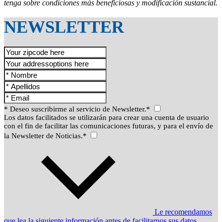
tenga sobre condiciones más beneficiosas y modificación sustancial.
NEWSLETTER
* Deseo suscribirme al servicio de Newsletter.*
Los datos facilitados se utilizarán para crear una cuenta de usuario
con el fin de facilitar las comunicaciones futuras, y para el envío de
la Newsletter de Noticias.*
Le recomendamos
que lea la siguiente información antes de facilitarnos sus datos