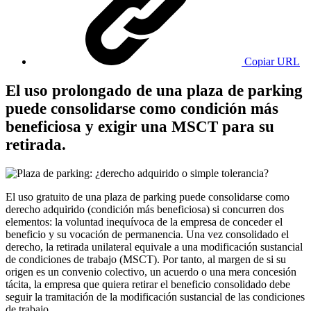
Copiar URL
El uso prolongado de una plaza de parking
puede consolidarse como condición más
beneficiosa y exigir una MSCT para su
retirada.
El uso gratuito de una plaza de parking puede consolidarse como
derecho adquirido (condición más beneficiosa) si concurren dos
elementos: la voluntad inequívoca de la empresa de conceder el
beneficio y su vocación de permanencia. Una vez consolidado el
derecho, la retirada unilateral equivale a una modificación sustancial
de condiciones de trabajo (MSCT). Por tanto, al margen de si su
origen es un convenio colectivo, un acuerdo o una mera concesión
tácita, la empresa que quiera retirar el beneficio consolidado debe
seguir la tramitación de la modificación sustancial de las condiciones
de trabajo.