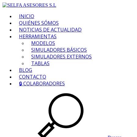
INICIO
QUIÉNES SÓMOS
NOTICIAS DE ACTUALIDAD
HERRAMIENTAS
MODELOS
SIMULADORES BÁSICOS
SIMULADORES EXTERNOS
TABLAS
BLOG
CONTACTO
🔒 COLABORADORES