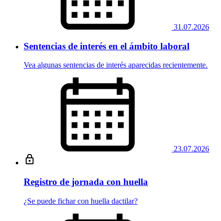
31.07.2026
Sentencias de interés en el ámbito laboral
Vea algunas sentencias de interés aparecidas recientemente.
23.07.2026
Registro de jornada con huella
¿Se puede fichar con huella dactilar?