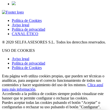
Política de Cookies
Aviso legal
Política de privacidad
CANAL ÉTICO
® 2020 SELFA ASESORES S.L. Todos los derecchos reservados.
USO DE COOKIES
Aviso legal
Política de privacidad
Política de Cookies
Esta página web utiliza cookies propias, que pueden ser técnicas o
analíticas, para asegurar el correcto funcionamiento de todos sus
contenidos y hacer seguimiento del uso de los mismos.
Clica aquí
para más información
.
Accediendo a la política de cookies siempre podrás visualizar este
banner que te permite configurar o rechazar las cookies.
Puedes aceptar todas las cookies pulsando el botón “Aceptar” o
configurarlas o rechazar su uso pulsando el botón "Configurar".