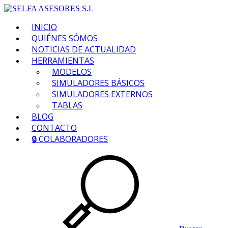
INICIO
QUIÉNES SÓMOS
NOTICIAS DE ACTUALIDAD
HERRAMIENTAS
MODELOS
SIMULADORES BÁSICOS
SIMULADORES EXTERNOS
TABLAS
BLOG
CONTACTO
🔒 COLABORADORES