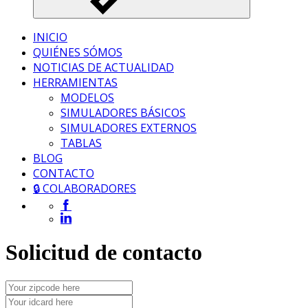
INICIO
QUIÉNES SÓMOS
NOTICIAS DE ACTUALIDAD
HERRAMIENTAS
MODELOS
SIMULADORES BÁSICOS
SIMULADORES EXTERNOS
TABLAS
BLOG
CONTACTO
🔒 COLABORADORES
Solicitud de contacto