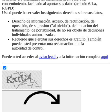
consentimiento, facilitado al aportar sus datos (artículo 6.1.a,
RGPD)
Usted puede hacer valer los siguientes derechos sobre sus datos,
Derecho de información, acceso, de rectificación, de
oposición, de supresión ("al olvido"), de limitación del
tratamiento, de portabilidad, de no ser objeto de decisiones
individuales automatizadas.
Recuerde que ejercitar sus derechos es gratuito. También
puede usted presentar una reclamación ante la
autoridad de control.
Puede usted acceder al
aviso legal
y a la información completa
aqui