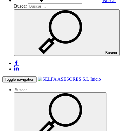
Buscar
Buscar
Buscar
Inicio
Toggle navigation