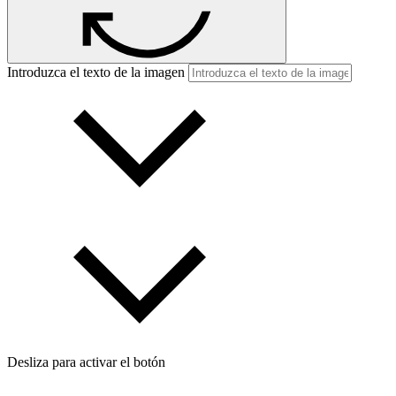
Introduzca el texto de la imagen
Desliza para activar el botón