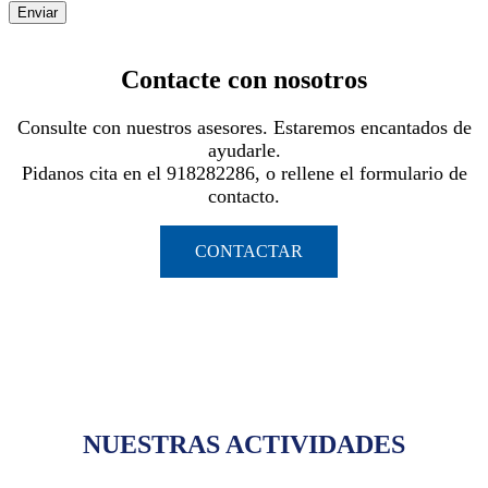
Enviar
Contacte con nosotros
Consulte con nuestros asesores. Estaremos encantados de
ayudarle.
Pidanos cita en el 918282286, o rellene el formulario de
contacto.
CONTACTAR
NUESTRAS ACTIVIDADES