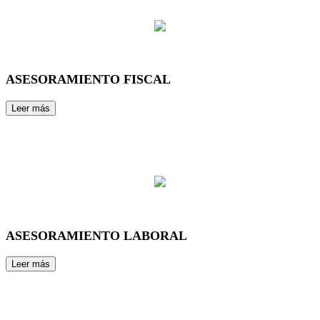
ASESORAMIENTO FISCAL
ASESORAMIENTO LABORAL