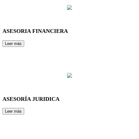
ASESORIA FINANCIERA
ASESORÍA JURIDICA