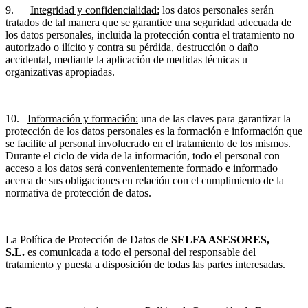
9.
Integridad y confidencialidad:
los datos personales serán
tratados de tal manera que se garantice una seguridad adecuada de
los datos personales, incluida la protección contra el tratamiento no
autorizado o ilícito y contra su pérdida, destrucción o daño
accidental, mediante la aplicación de medidas técnicas u
organizativas apropiadas.
10.
Información y formación:
una de las claves para garantizar la
protección de los datos personales es la formación e información que
se facilite al personal involucrado en el tratamiento de los mismos.
Durante el ciclo de vida de la información, todo el personal con
acceso a los datos será convenientemente formado e informado
acerca de sus obligaciones en relación con el cumplimiento de la
normativa de protección de datos.
La Política de Protección de Datos de
SELFA ASESORES,
S.L.
es comunicada a todo el personal del responsable del
tratamiento y puesta a disposición de todas las partes interesadas.