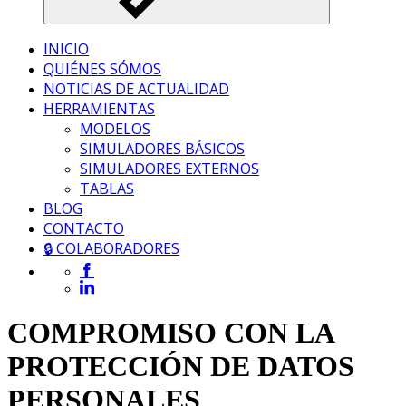
INICIO
QUIÉNES SÓMOS
NOTICIAS DE ACTUALIDAD
HERRAMIENTAS
MODELOS
SIMULADORES BÁSICOS
SIMULADORES EXTERNOS
TABLAS
BLOG
CONTACTO
🔒 COLABORADORES
COMPROMISO CON LA
PROTECCIÓN DE DATOS
PERSONALES