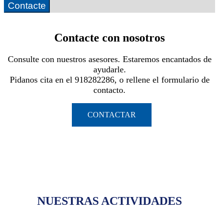
Contacte
Contacte con nosotros
Consulte con nuestros asesores. Estaremos encantados de
ayudarle.
Pidanos cita en el 918282286, o rellene el formulario de
contacto.
CONTACTAR
NUESTRAS ACTIVIDADES