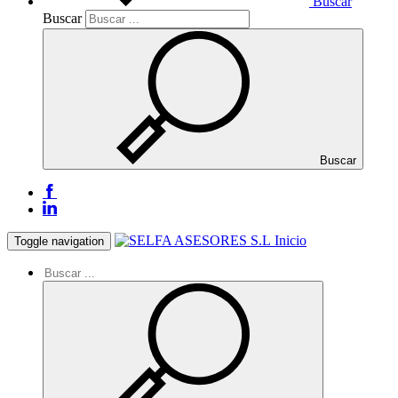
Buscar
Buscar
Buscar
Inicio
Toggle navigation