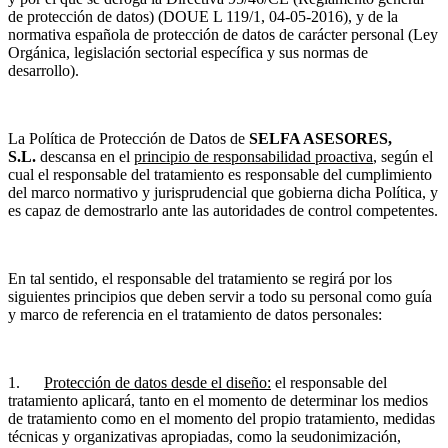
de protección de datos) (DOUE L 119/1, 04-05-2016), y de la
normativa española de protección de datos de carácter personal (Ley
Orgánica, legislación sectorial específica y sus normas de
desarrollo).
La Política de Protección de Datos de
SELFA ASESORES,
S.L.
descansa en el
principio de responsabilidad proactiva
, según el
cual el responsable del tratamiento es responsable del cumplimiento
del marco normativo y jurisprudencial que gobierna dicha Política, y
es capaz de demostrarlo ante las autoridades de control competentes.
En tal sentido, el responsable del tratamiento se regirá por los
siguientes principios que deben servir a todo su personal como guía
y marco de referencia en el tratamiento de datos personales:
1.
Protección de datos desde el diseño:
el responsable del
tratamiento aplicará, tanto en el momento de determinar los medios
de tratamiento como en el momento del propio tratamiento, medidas
técnicas y organizativas apropiadas, como la seudonimización,