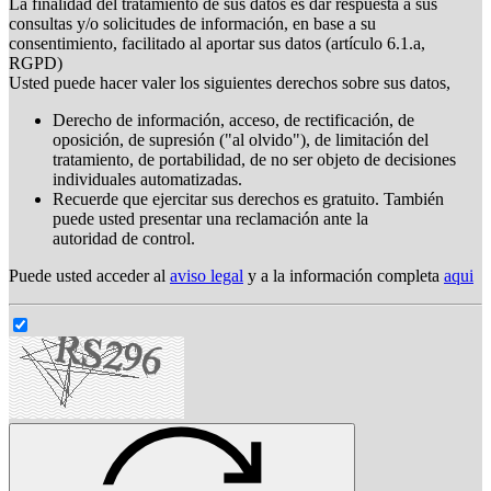
La finalidad del tratamiento de sus datos es dar respuesta a sus
consultas y/o solicitudes de información, en base a su
consentimiento, facilitado al aportar sus datos (artículo 6.1.a,
RGPD)
Usted puede hacer valer los siguientes derechos sobre sus datos,
Derecho de información, acceso, de rectificación, de
oposición, de supresión ("al olvido"), de limitación del
tratamiento, de portabilidad, de no ser objeto de decisiones
individuales automatizadas.
Recuerde que ejercitar sus derechos es gratuito. También
puede usted presentar una reclamación ante la
autoridad de control.
Puede usted acceder al
aviso legal
y a la información completa
aqui