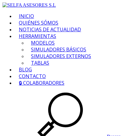
INICIO
QUIÉNES SÓMOS
NOTICIAS DE ACTUALIDAD
HERRAMIENTAS
MODELOS
SIMULADORES BÁSICOS
SIMULADORES EXTERNOS
TABLAS
BLOG
CONTACTO
🔒 COLABORADORES