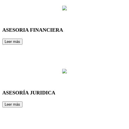
ASESORIA FINANCIERA
ASESORÍA JURIDICA