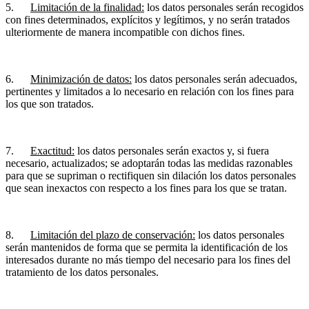
5.
Limitación de la finalidad:
los datos personales serán recogidos
con fines determinados, explícitos y legítimos, y no serán tratados
ulteriormente de manera incompatible con dichos fines.
6.
Minimización de datos:
los datos personales serán adecuados,
pertinentes y limitados a lo necesario en relación con los fines para
los que son tratados.
7.
Exactitud:
los datos personales serán exactos y, si fuera
necesario, actualizados; se adoptarán todas las medidas razonables
para que se supriman o rectifiquen sin dilación los datos personales
que sean inexactos con respecto a los fines para los que se tratan.
8.
Limitación del plazo de conservación:
los datos personales
serán mantenidos de forma que se permita la identificación de los
interesados durante no más tiempo del necesario para los fines del
tratamiento de los datos personales.