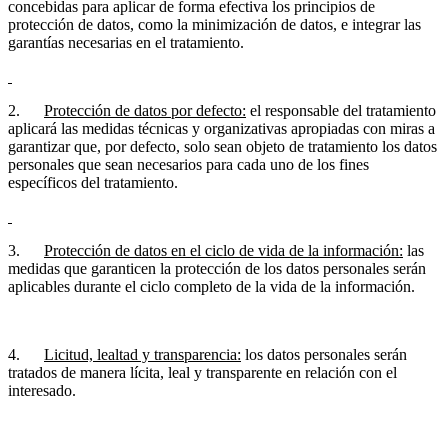
concebidas para aplicar de forma efectiva los principios de
protección de datos, como la minimización de datos, e integrar las
garantías necesarias en el tratamiento.
2.
Protección de datos por defecto:
el responsable del tratamiento
aplicará las medidas técnicas y organizativas apropiadas con miras a
garantizar que, por defecto, solo sean objeto de tratamiento los datos
personales que sean necesarios para cada uno de los fines
específicos del tratamiento.
3.
Protección de datos en el ciclo de vida de la información:
las
medidas que garanticen la protección de los datos personales serán
aplicables durante el ciclo completo de la vida de la información.
4.
Licitud, lealtad y transparencia:
los datos personales serán
tratados de manera lícita, leal y transparente en relación con el
interesado.