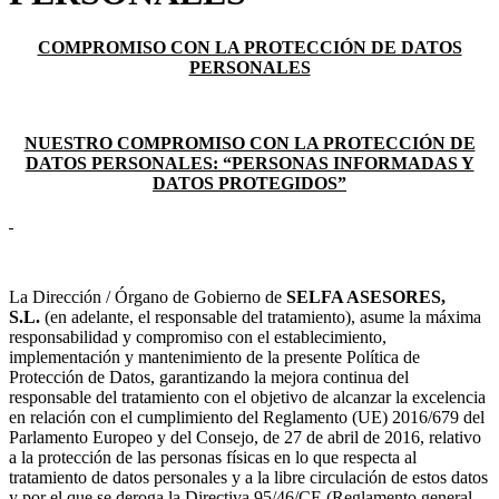
COMPROMISO CON LA PROTECCIÓN DE DATOS
PERSONALES
NUESTRO COMPROMISO CON LA PROTECCIÓN DE
DATOS PERSONALES: “PERSONAS INFORMADAS Y
DATOS PROTEGIDOS”
La Dirección / Órgano de Gobierno de
SELFA ASESORES,
S.L.
(en adelante, el responsable del tratamiento), asume la máxima
responsabilidad y compromiso con el establecimiento,
implementación y mantenimiento de la presente Política de
Protección de Datos, garantizando la mejora continua del
responsable del tratamiento con el objetivo de alcanzar la excelencia
en relación con el cumplimiento del Reglamento (UE) 2016/679 del
Parlamento Europeo y del Consejo, de 27 de abril de 2016, relativo
a la protección de las personas físicas en lo que respecta al
tratamiento de datos personales y a la libre circulación de estos datos
y por el que se deroga la Directiva 95/46/CE (Reglamento general