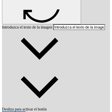
Introduzca el texto de la imagen
Desliza para activar el botón