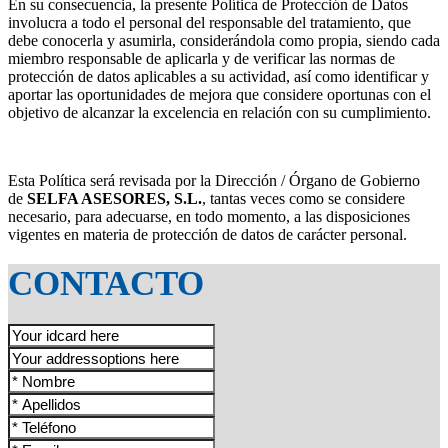
En su consecuencia, la presente Política de Protección de Datos
involucra a todo el personal del responsable del tratamiento, que
debe conocerla y asumirla, considerándola como propia, siendo cada
miembro responsable de aplicarla y de verificar las normas de
protección de datos aplicables a su actividad, así como identificar y
aportar las oportunidades de mejora que considere oportunas con el
objetivo de alcanzar la excelencia en relación con su cumplimiento.
Esta Política será revisada por la Dirección / Órgano de Gobierno
de
SELFA ASESORES, S.L.
, tantas veces como se considere
necesario, para adecuarse, en todo momento, a las disposiciones
vigentes en materia de protección de datos de carácter personal.
CONTACTO