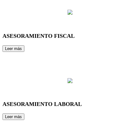
ASESORAMIENTO FISCAL
ASESORAMIENTO LABORAL