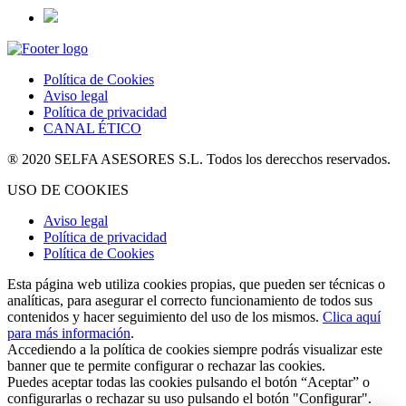
Política de Cookies
Aviso legal
Política de privacidad
CANAL ÉTICO
® 2020 SELFA ASESORES S.L. Todos los derecchos reservados.
USO DE COOKIES
Aviso legal
Política de privacidad
Política de Cookies
Esta página web utiliza cookies propias, que pueden ser técnicas o
analíticas, para asegurar el correcto funcionamiento de todos sus
contenidos y hacer seguimiento del uso de los mismos.
Clica aquí
para más información
.
Accediendo a la política de cookies siempre podrás visualizar este
banner que te permite configurar o rechazar las cookies.
Puedes aceptar todas las cookies pulsando el botón “Aceptar” o
configurarlas o rechazar su uso pulsando el botón "Configurar".