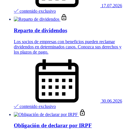
17.07.2026
contenido exclusivo
Reparto de dividendos
Los socios de empresas con beneficios pueden reclamar
dividendos en determinados casos. Conozca sus derechos y
los plazos de pago.
30.06.2026
contenido exclusivo
Obligación de declarar por IRPF