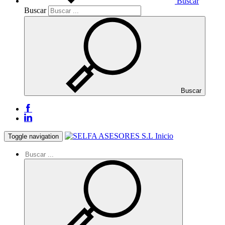
Buscar
Buscar
Buscar
Inicio
Toggle navigation