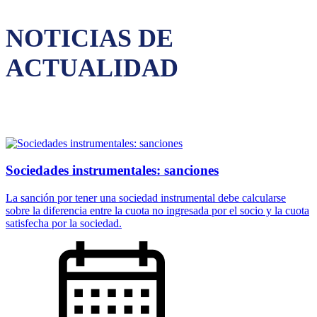
NOTICIAS DE
ACTUALIDAD
Sociedades instrumentales: sanciones
La sanción por tener una sociedad instrumental debe calcularse
sobre la diferencia entre la cuota no ingresada por el socio y la cuota
satisfecha por la sociedad.