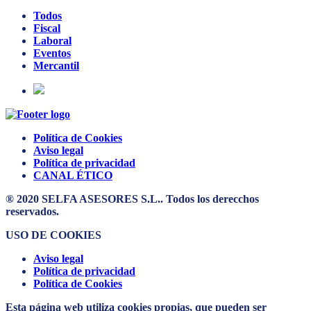
Todos
Fiscal
Laboral
Eventos
Mercantil
Política de Cookies
Aviso legal
Política de privacidad
CANAL ÉTICO
® 2020 SELFA ASESORES S.L.. Todos los derecchos
reservados.
USO DE COOKIES
Aviso legal
Política de privacidad
Política de Cookies
Esta página web utiliza cookies propias, que pueden ser