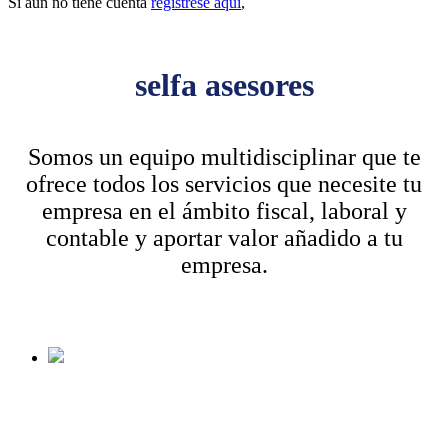
Si aún no tiene cuenta
regístrese aquí
,
selfa asesores
Somos un equipo multidisciplinar que te
ofrece todos los servicios que necesite tu
empresa en el ámbito fiscal, laboral y
contable y aportar valor añadido a tu
empresa.