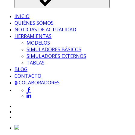
INICIO
QUIÉNES SÓMOS
NOTICIAS DE ACTUALIDAD
HERRAMIENTAS
MODELOS
SIMULADORES BÁSICOS
SIMULADORES EXTERNOS
TABLAS
BLOG
CONTACTO
🔒 COLABORADORES