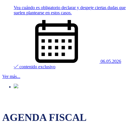
Vea cuándo es obligatorio declarar y despeje ciertas dudas que
suelen plantearse en estos casos.
06.05.2026
contenido exclusivo
Ver más...
AGENDA FISCAL