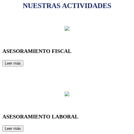
NUESTRAS ACTIVIDADES
ASESORAMIENTO FISCAL
ASESORAMIENTO LABORAL