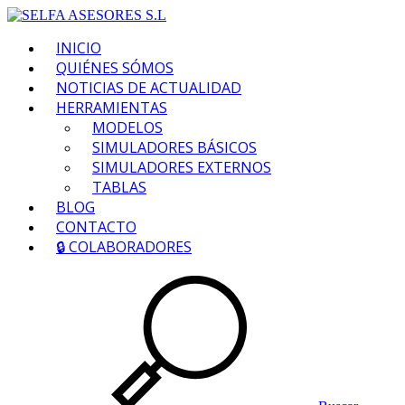
INICIO
QUIÉNES SÓMOS
NOTICIAS DE ACTUALIDAD
HERRAMIENTAS
MODELOS
SIMULADORES BÁSICOS
SIMULADORES EXTERNOS
TABLAS
BLOG
CONTACTO
🔒 COLABORADORES