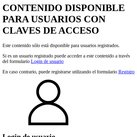
CONTENIDO DISPONIBLE
PARA USUARIOS CON
CLAVES DE ACCESO
Este contenido sólo está disponible para usuarios registrados.
Si es un usuario registrado puede acceder a este contenido a través
del formulario
Login de usuario
En caso contrario, puede registrarse utilizando el formulario
Registro
Login de usuario