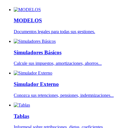
MODELOS
Documentos legales para todas sus gestiones.
Simuladores Básicos
Calcule sus impuestos, amortizaciones, ahorros...
Simulador Externo
Conozca sus retenciones, pensiones, indemnizaciones...
Tablas
Informesé sobre retribuciones, dietas, coeficientes...