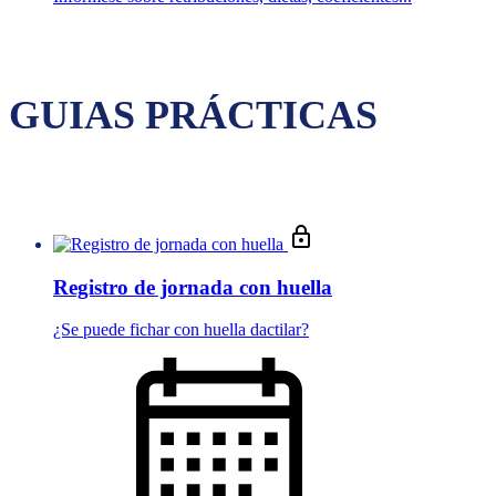
GUIAS PRÁCTICAS
Registro de jornada con huella
¿Se puede fichar con huella dactilar?