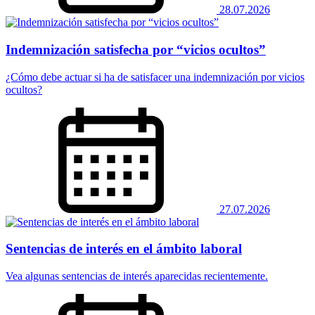
28.07.2026
Indemnización satisfecha por “vicios ocultos”
¿Cómo debe actuar si ha de satisfacer una indemnización por vicios
ocultos?
27.07.2026
Sentencias de interés en el ámbito laboral
Vea algunas sentencias de interés aparecidas recientemente.