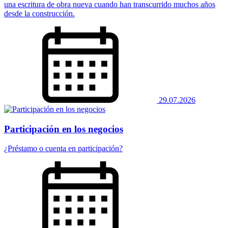
una escritura de obra nueva cuando han transcurrido muchos años
desde la construcción.
29.07.2026
Participación en los negocios
¿Préstamo o cuenta en participación?