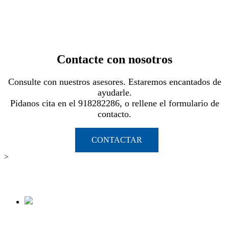
Contacte con nosotros
Consulte con nuestros asesores. Estaremos encantados de
ayudarle.
Pidanos cita en el 918282286, o rellene el formulario de
contacto.
CONTACTAR
>