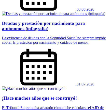
03.08.2026
Deudas y prestación por nacimiento para
autónomos (infografía)
La existencia de deudas con la Seguridad Social no siempre impide
cobrar la prestación por nacimiento y cuidado de menor.
31.07.2026
¡Hace muchos años que se construyó!
El Tribunal Supremo ha aclarado cómo debe calcularse el AJD de