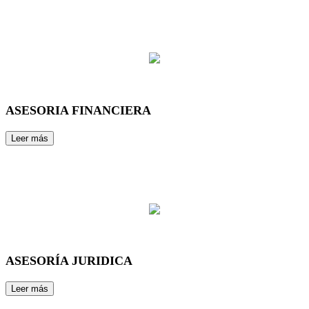
ASESORIA FINANCIERA
ASESORÍA JURIDICA